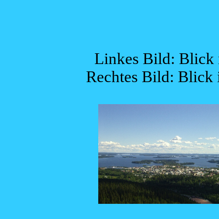
Linkes Bild: Blick
Rechtes Bild: Blick