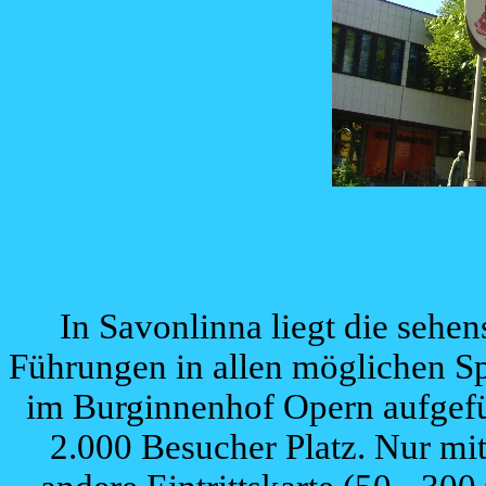
In Savonlinna liegt die sehe
Führungen in allen möglichen 
im Burginnenhof Opern aufgefüh
2.000 Besucher Platz. Nur mi