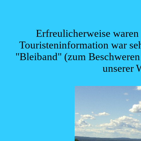
Erfreulicherweise waren
Touristeninformation war seh
"Bleiband" (zum Beschwere
unserer 