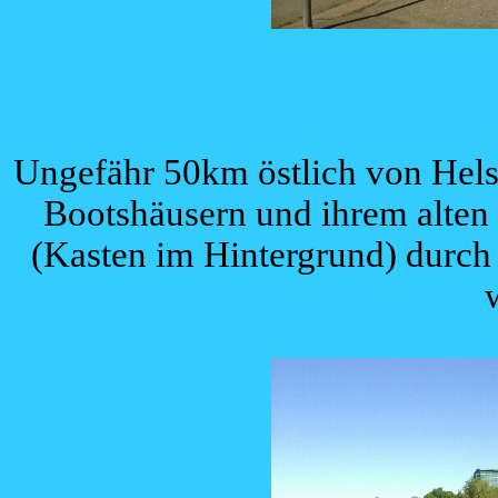
Ungefähr 50km östlich von Helsi
Bootshäusern und ihrem alten 
(Kasten im Hintergrund) durch 