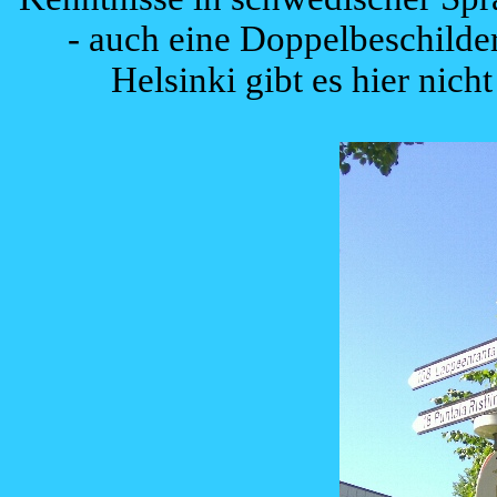
- auch eine Doppelbeschilde
Helsinki gibt es hier nic