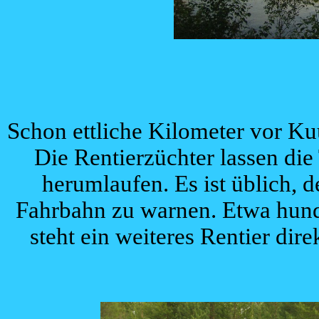
Schon ettliche Kilometer vor Ku
Die Rentierzüchter lassen di
herumlaufen. Es ist üblich, 
Fahrbahn zu warnen. Etwa hunde
steht ein weiteres Rentier dire