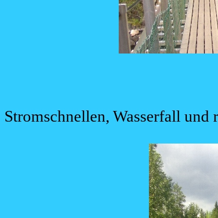
Stromschnellen, Wasserfall und 