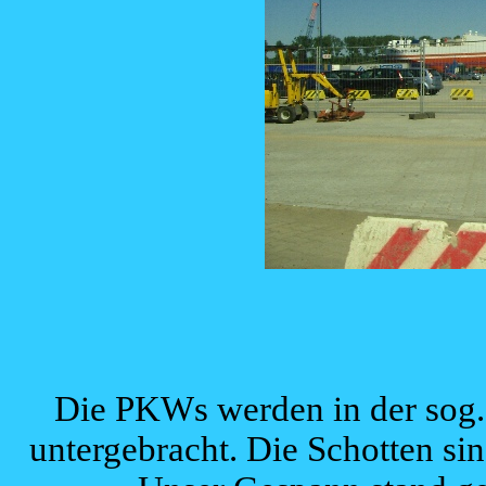
Die PKWs werden in der sog. 
untergebracht. Die Schotten si