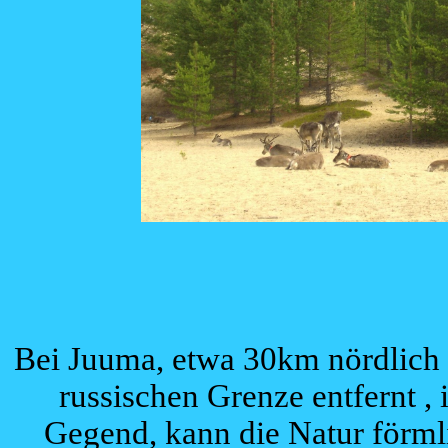
Bei Juuma, etwa 30km nördlich
russischen Grenze entfernt , 
Gegend, kann die Natur förml