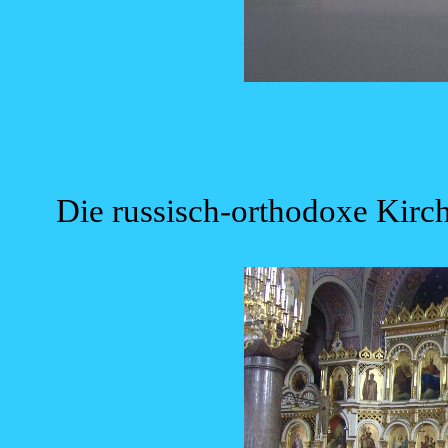
Die russisch-orthodoxe Kirch