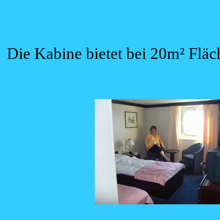
Die Kabine bietet bei 20m² Flä