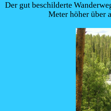
Der gut beschilderte Wanderweg
Meter höher über 