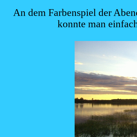
An dem Farbenspiel der Aben
konnte man einfac