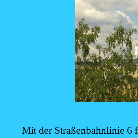
Mit der Straßenbahnlinie 6 