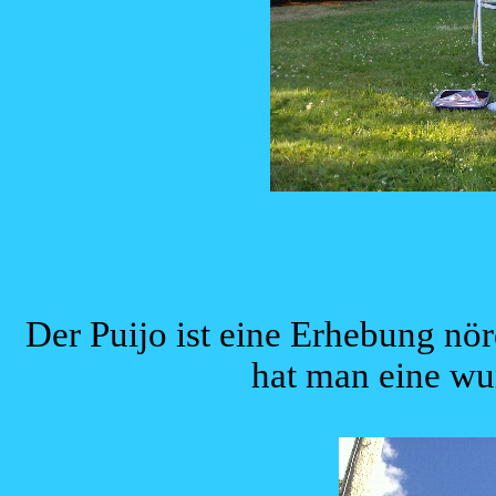
Der Puijo ist eine Erhebung nö
hat man eine wu