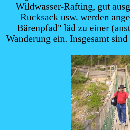
Wildwasser-Rafting, gut aus
Rucksack usw. werden angeb
Bärenpfad" läd zu einer (ans
Wanderung ein. Insgesamt sind