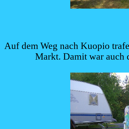
Auf dem Weg nach Kuopio trafen
Markt. Damit war auch di