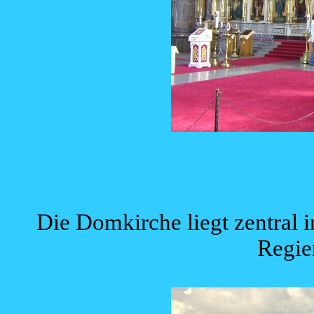
Die Domkirche liegt zentral 
Regie