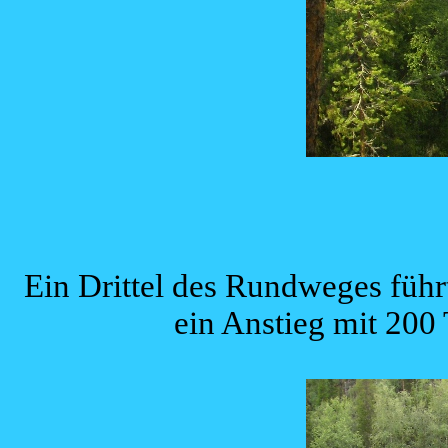
Ein Drittel des Rundweges führ
ein Anstieg mit 200