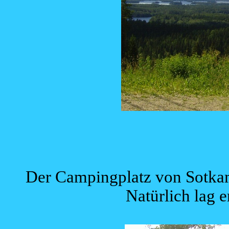
Der Campingplatz von Sotkam
Natürlich lag e