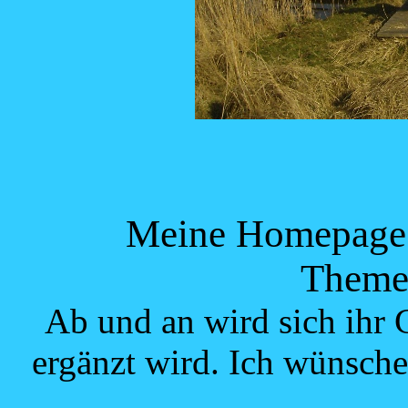
Meine Homepage i
Theme
Ab und an wird sich ihr
ergänzt wird. Ich wünsche